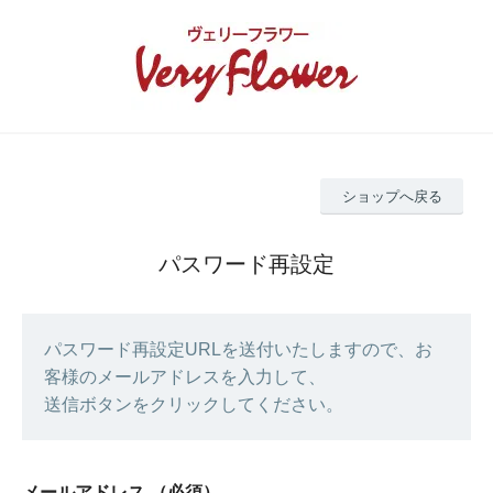
ショップへ戻る
パスワード再設定
パスワード再設定URLを送付いたしますので、お
客様のメールアドレスを入力して、
送信ボタンをクリックしてください。
メールアドレス
（必須）