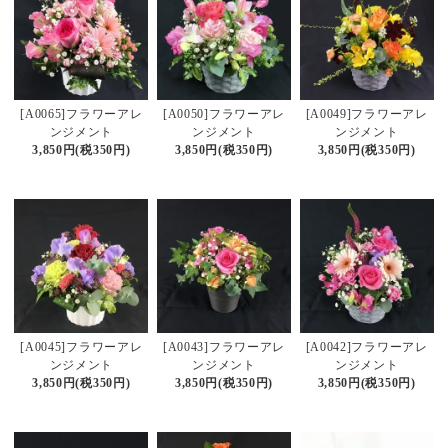
[A0065]フラワーアレ
[A0050]フラワーアレ
[A0049]フラワーアレ
ンジメント
ンジメント
ンジメント
3,850円(税350円)
3,850円(税350円)
3,850円(税350円)
[A0045]フラワーアレ
[A0043]フラワーアレ
[A0042]フラワーアレ
ンジメント
ンジメント
ンジメント
3,850円(税350円)
3,850円(税350円)
3,850円(税350円)