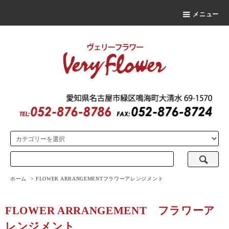
メニュー
ホーム
>
FLOWER ARRANGEMENT
フラワーアレンジメント
FLOWER ARRANGEMENT
フラワーア
レンジメント