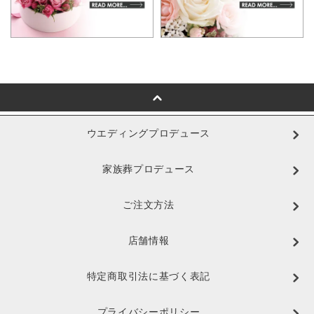
ウエディングプロデュース
家族葬プロデュース
ご注文方法
店舗情報
特定商取引法に基づく表記
プライバシーポリシー