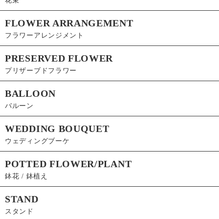
花束
FLOWER ARRANGEMENT
フラワーアレンジメント
PRESERVED FLOWER
プリザーブドフラワー
BALLOON
バルーン
WEDDING BOUQUET
ウェディングブーケ
POTTED FLOWER/PLANT
鉢花 / 鉢植え
STAND
スタンド