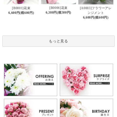
[B0006]花束
[B0001]花束
[A0003]フラワーアレ
6,380円(税580円)
6,600円(税600円)
ンジメント
6,600円(税600円)
もっと見る