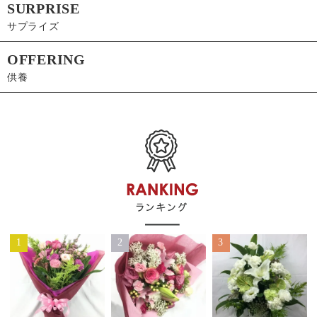
SURPRISE
サプライズ
OFFERING
供養
1
2
3