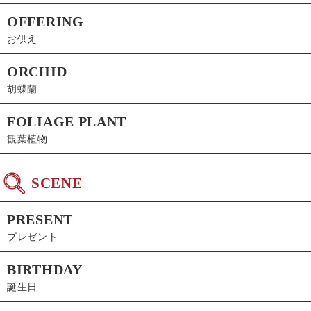
OFFERING
お供え
ORCHID
胡蝶蘭
FOLIAGE PLANT
観葉植物
SCENE
PRESENT
プレゼント
BIRTHDAY
誕生日