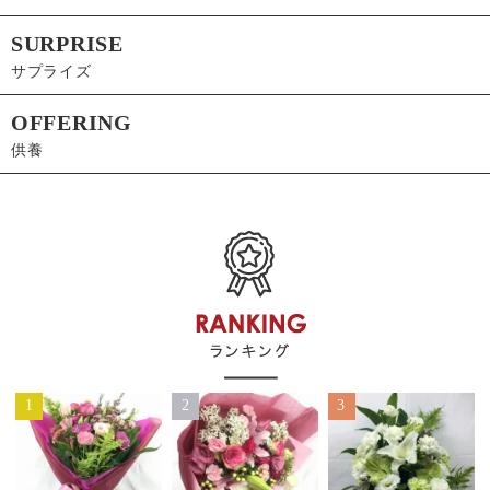
SURPRISE
サプライズ
OFFERING
供養
1
2
3