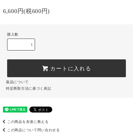
6,600円(税600円)
購入数
カートに入れる
返品について
特定商取引法に基づく表記
この商品を友達に教える
この商品について問い合わせる