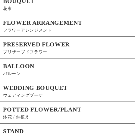
BOUQUET
花束
FLOWER ARRANGEMENT
フラワーアレンジメント
PRESERVED FLOWER
プリザーブドフラワー
BALLOON
バルーン
WEDDING BOUQUET
ウェディングブーケ
POTTED FLOWER/PLANT
鉢花 / 鉢植え
STAND