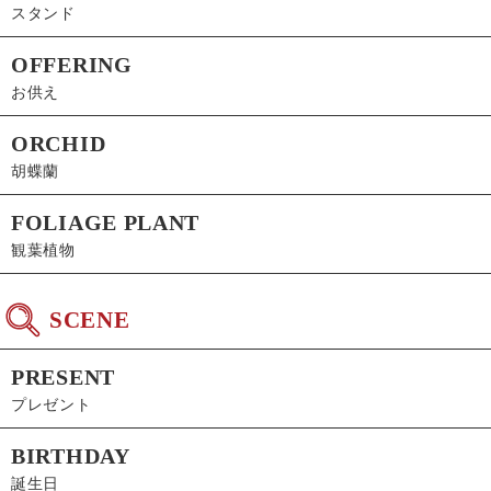
スタンド
OFFERING
お供え
ORCHID
胡蝶蘭
FOLIAGE PLANT
観葉植物
SCENE
PRESENT
プレゼント
BIRTHDAY
誕生日