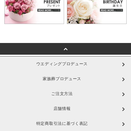
ウエディングプロデュース
家族葬プロデュース
ご注文方法
店舗情報
特定商取引法に基づく表記