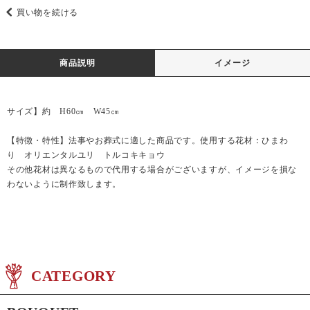
買い物を続ける
商品説明
イメージ
サイズ】約 H60㎝ W45㎝
【特徴・特性】法事やお葬式に適した商品です。使用する花材：ひまわ
り オリエンタルユリ トルコキキョウ
その他花材は異なるもので代用する場合がございますが、イメージを損な
わないように制作致します。
CATEGORY