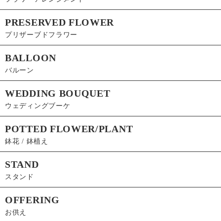
PRESERVED FLOWER
プリザーブドフラワー
BALLOON
バルーン
WEDDING BOUQUET
ウェディングブーケ
POTTED FLOWER/PLANT
鉢花 / 鉢植え
STAND
スタンド
OFFERING
お供え