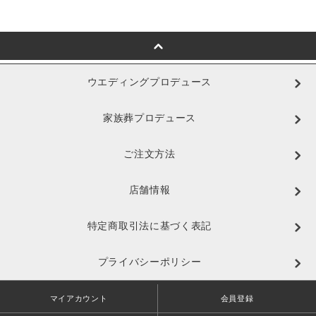
ウエディングプロデュース
家族葬プロデュース
ご注文方法
店舗情報
特定商取引法に基づく表記
プライバシーポリシー
マイアカウント
会員登録