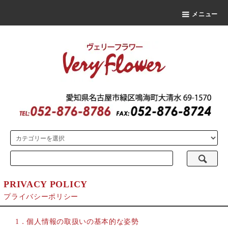
メニュー
PRIVACY POLICY
プライバシーポリシー
1．個人情報の取扱いの基本的な姿勢