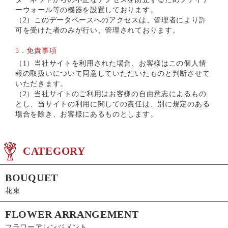
ーウォール等の機器を設置しております。
（2）このデータベースへのアクセスは、管理者により許
可を受けた者のみが行い、管理されております。
5．免責事項
（1）当社サイトを利用された場合、お客様はこの個人情
報の取扱いについて同意していただいたものと判断させて
いただきます。
（2）当社サイトのご利用はお客様の自由意志によるもの
とし、当サイトの利用に関しての責任は、別に規定のある
場合を除き、お客様にあるものとします。
CATEGORY
BOUQUET
花束
FLOWER ARRANGEMENT
フラワーアレンジメント