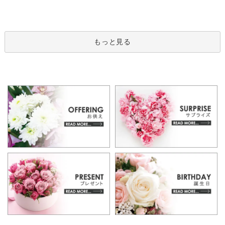
もっと見る