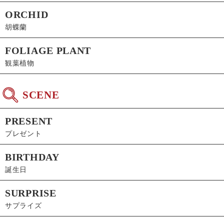
ORCHID
胡蝶蘭
FOLIAGE PLANT
観葉植物
SCENE
PRESENT
プレゼント
BIRTHDAY
誕生日
SURPRISE
サプライズ