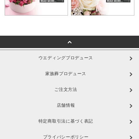
ウエディングプロデュース
家族葬プロデュース
ご注文方法
店舗情報
特定商取引法に基づく表記
プライバシーポリシー