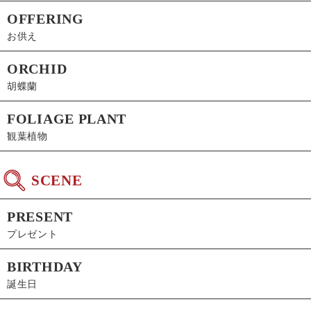
OFFERING
お供え
ORCHID
胡蝶蘭
FOLIAGE PLANT
観葉植物
SCENE
PRESENT
プレゼント
BIRTHDAY
誕生日