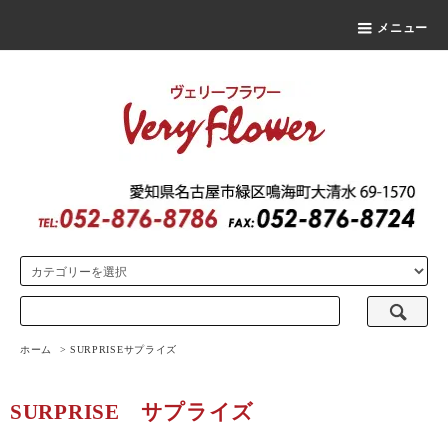
メニュー
ホーム
>
SURPRISE
サプライズ
SURPRISE
サプライズ