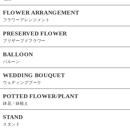
FLOWER ARRANGEMENT
フラワーアレンジメント
PRESERVED FLOWER
プリザーブドフラワー
BALLOON
バルーン
WEDDING BOUQUET
ウェディングブーケ
POTTED FLOWER/PLANT
鉢花 / 鉢植え
STAND
スタンド