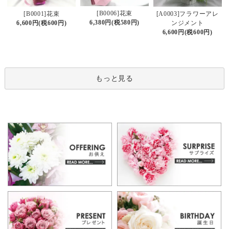
[B0006]花束
[B0001]花束
[A0003]フラワーアレ
6,380円(税580円)
6,600円(税600円)
ンジメント
6,600円(税600円)
もっと見る