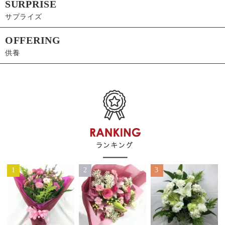
SURPRISE
サプライズ
OFFERING
供養
1
2
3