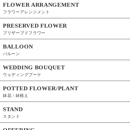
FLOWER ARRANGEMENT
フラワーアレンジメント
PRESERVED FLOWER
プリザーブドフラワー
BALLOON
バルーン
WEDDING BOUQUET
ウェディングブーケ
POTTED FLOWER/PLANT
鉢花 / 鉢植え
STAND
スタンド
OFFERING