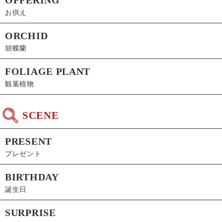
お供え
ORCHID
胡蝶蘭
FOLIAGE PLANT
観葉植物
SCENE
PRESENT
プレゼント
BIRTHDAY
誕生日
SURPRISE