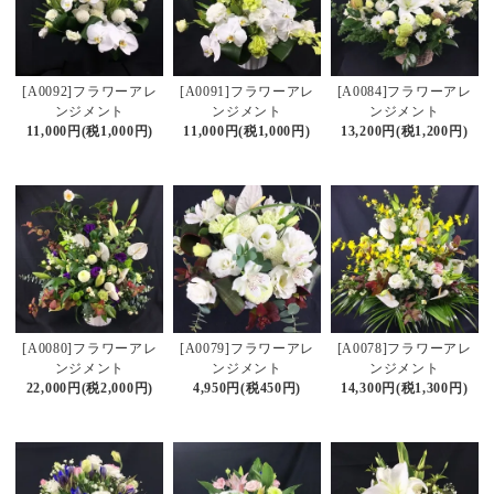
[A0092]フラワーアレ
[A0091]フラワーアレ
[A0084]フラワーアレ
ンジメント
ンジメント
ンジメント
11,000円(税1,000円)
11,000円(税1,000円)
13,200円(税1,200円)
[A0080]フラワーアレ
[A0079]フラワーアレ
[A0078]フラワーアレ
ンジメント
ンジメント
ンジメント
22,000円(税2,000円)
4,950円(税450円)
14,300円(税1,300円)