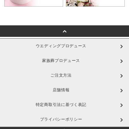
ウエディングプロデュース
家族葬プロデュース
ご注文方法
店舗情報
特定商取引法に基づく表記
プライバシーポリシー