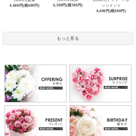
6,380円(税580円)
6,600円(税600円)
ンジメント
6,600円(税600円)
もっと見る