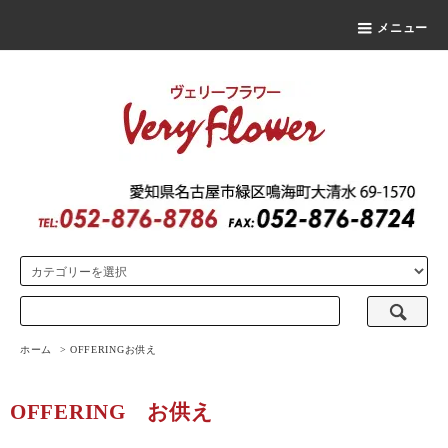
メニュー
ホーム
>
OFFERING
お供え
OFFERING
お供え