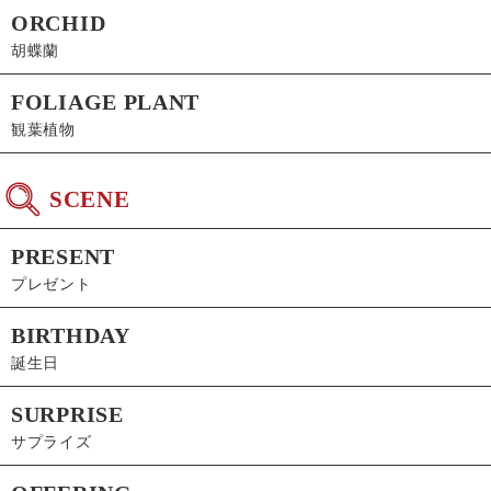
ORCHID
胡蝶蘭
FOLIAGE PLANT
観葉植物
SCENE
PRESENT
プレゼント
BIRTHDAY
誕生日
SURPRISE
サプライズ