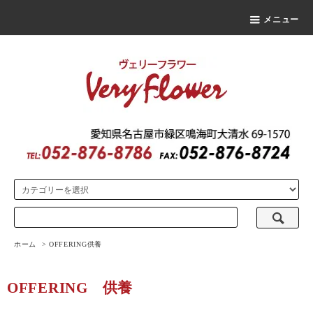
メニュー
ホーム
>
OFFERING
供養
OFFERING
供養