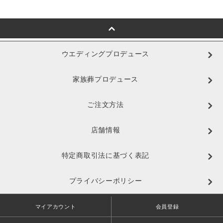
ウエディングプロデュース
家族葬プロデュース
ご注文方法
店舗情報
特定商取引法に基づく表記
プライバシーポリシー
マイアカウント
会員登録