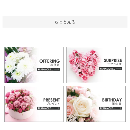
もっと見る