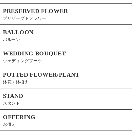
PRESERVED FLOWER
プリザーブドフラワー
BALLOON
バルーン
WEDDING BOUQUET
ウェディングブーケ
POTTED FLOWER/PLANT
鉢花 / 鉢植え
STAND
スタンド
OFFERING
お供え