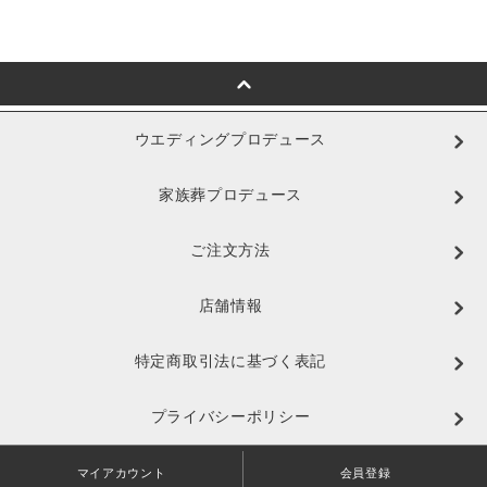
ウエディングプロデュース
家族葬プロデュース
ご注文方法
店舗情報
特定商取引法に基づく表記
プライバシーポリシー
マイアカウント
会員登録