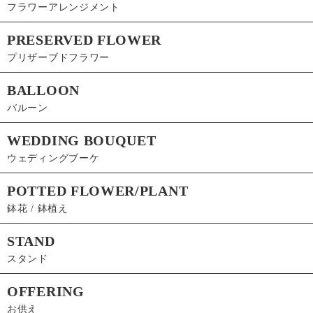
フラワーアレンジメント
PRESERVED FLOWER
プリザーブドフラワー
BALLOON
バルーン
WEDDING BOUQUET
ウェディングブーケ
POTTED FLOWER/PLANT
鉢花 / 鉢植え
STAND
スタンド
OFFERING
お供え