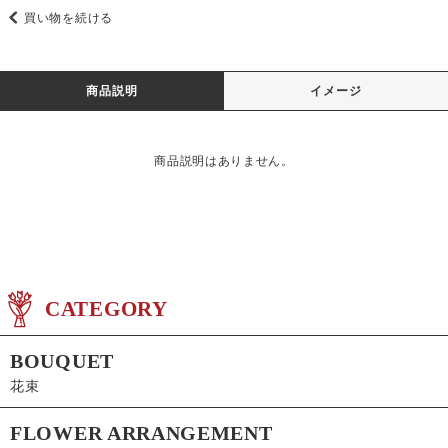
買い物を続ける
商品説明
イメージ
商品説明はありません。
CATEGORY
BOUQUET
花束
FLOWER ARRANGEMENT