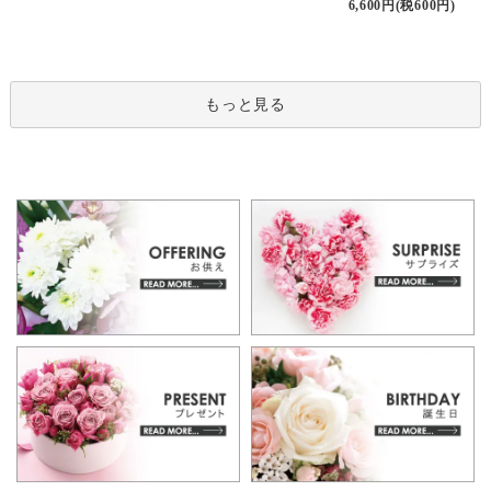
6,600円(税600円)
もっと見る