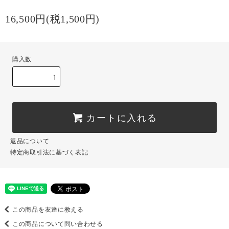
16,500円(税1,500円)
購入数
カートに入れる
返品について
特定商取引法に基づく表記
この商品を友達に教える
この商品について問い合わせる