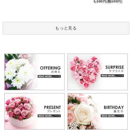
6,600円(税600円)
もっと見る