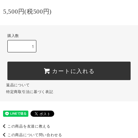
5,500円(税500円)
購入数
カートに入れる
返品について
特定商取引法に基づく表記
この商品を友達に教える
この商品について問い合わせる