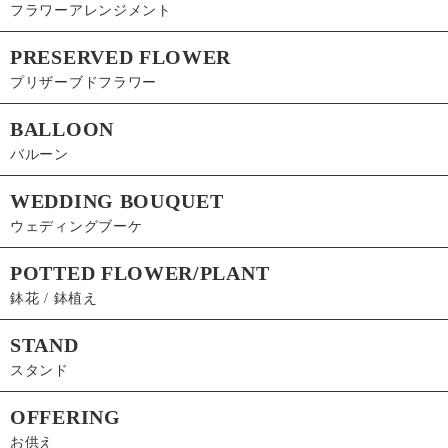
フラワーアレンジメント
PRESERVED FLOWER
プリザーブドフラワー
BALLOON
バルーン
WEDDING BOUQUET
ウェディングブーケ
POTTED FLOWER/PLANT
鉢花 / 鉢植え
STAND
スタンド
OFFERING
お供え