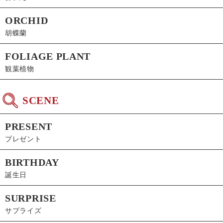
ORCHID
胡蝶蘭
FOLIAGE PLANT
観葉植物
SCENE
PRESENT
プレゼント
BIRTHDAY
誕生日
SURPRISE
サプライズ