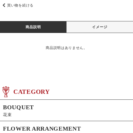
買い物を続ける
商品説明
イメージ
商品説明はありません。
CATEGORY
BOUQUET
花束
FLOWER ARRANGEMENT