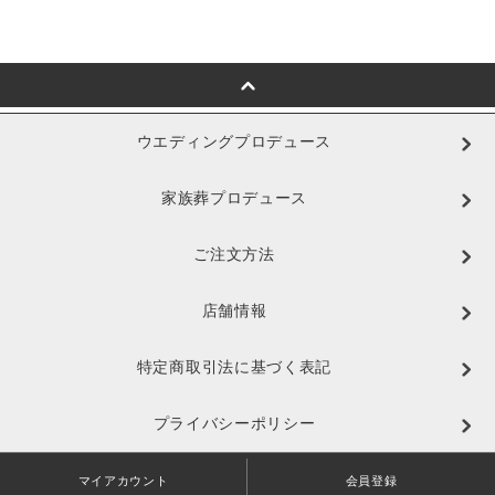
ウエディングプロデュース
家族葬プロデュース
ご注文方法
店舗情報
特定商取引法に基づく表記
プライバシーポリシー
マイアカウント
会員登録