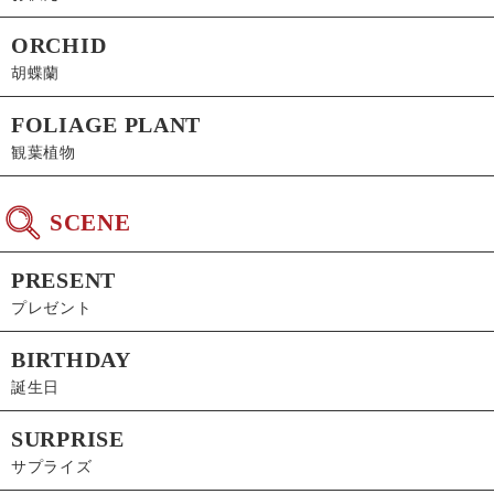
ORCHID
胡蝶蘭
FOLIAGE PLANT
観葉植物
SCENE
PRESENT
プレゼント
BIRTHDAY
誕生日
SURPRISE
サプライズ