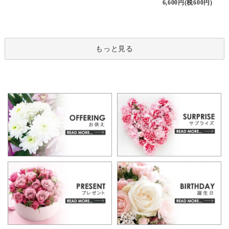
6,600円(税600円)
もっと見る