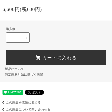
6,600円(税600円)
購入数
カートに入れる
返品について
特定商取引法に基づく表記
この商品を友達に教える
この商品について問い合わせる