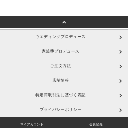
ウエディングプロデュース
家族葬プロデュース
ご注文方法
店舗情報
特定商取引法に基づく表記
プライバシーポリシー
マイアカウント
会員登録