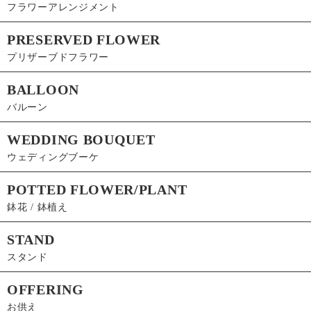
フラワーアレンジメント
PRESERVED FLOWER
プリザーブドフラワー
BALLOON
バルーン
WEDDING BOUQUET
ウェディングブーケ
POTTED FLOWER/PLANT
鉢花 / 鉢植え
STAND
スタンド
OFFERING
お供え