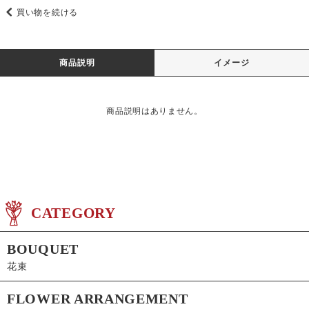
買い物を続ける
商品説明
イメージ
商品説明はありません。
CATEGORY
BOUQUET
花束
FLOWER ARRANGEMENT