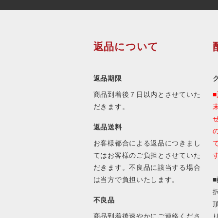
返品について
返品期限
商品到着後７日以内とさせていた
だきます。
返品送料
お客様都合による返品につきまし
てはお客様のご負担とさせていた
だきます。不良品に該当する場合
は当方で負担いたします。
不良品
商品到着後速やかにご連絡くださ