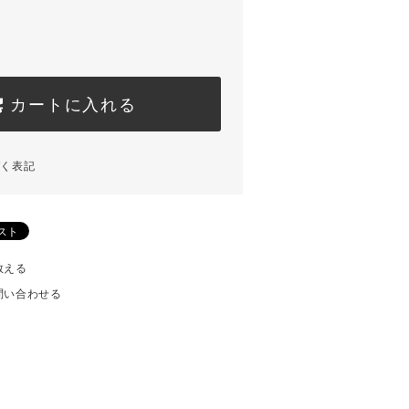
カートに入れる
づく表記
教える
問い合わせる