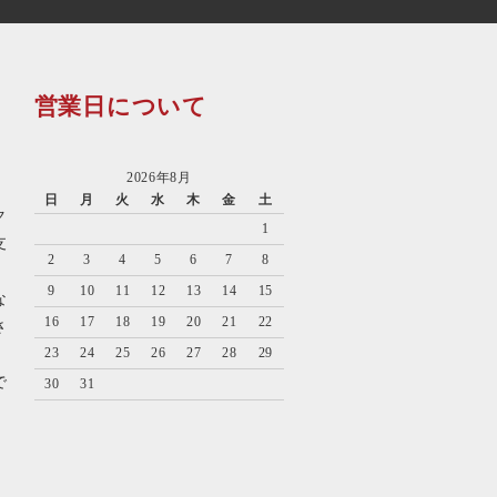
営業日について
2026年8月
日
月
火
水
木
金
土
ク
1
支
2
3
4
5
6
7
8
9
10
11
12
13
14
15
な
16
17
18
19
20
21
22
さ
23
24
25
26
27
28
29
で
30
31