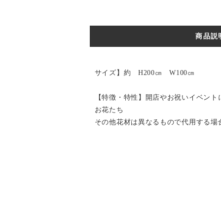
商品説
サイズ】約 H200㎝ W100㎝
【特徴・特性】開店やお祝いイベント
お花たち
その他花材は異なるもので代用する場