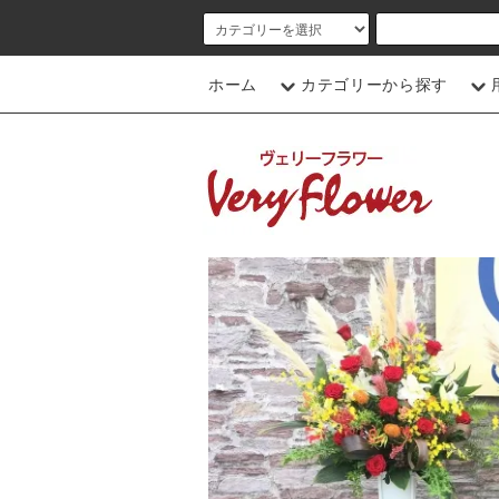
ホーム
カテゴリーから探す