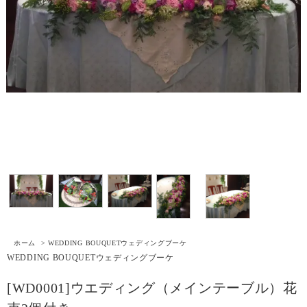
ホーム
>
WEDDING BOUQUET
ウェディングブーケ
WEDDING BOUQUET
ウェディングブーケ
[WD0001]ウエディング（メインテーブル）花