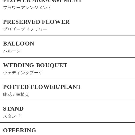
FLOWER ARRANGEMENT
フラワーアレンジメント
PRESERVED FLOWER
プリザーブドフラワー
BALLOON
バルーン
WEDDING BOUQUET
ウェディングブーケ
POTTED FLOWER/PLANT
鉢花 / 鉢植え
STAND
スタンド
OFFERING