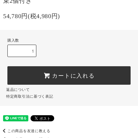
束2個付き
54,780円(税4,980円)
購入数
カートに入れる
返品について
特定商取引法に基づく表記
この商品を友達に教える