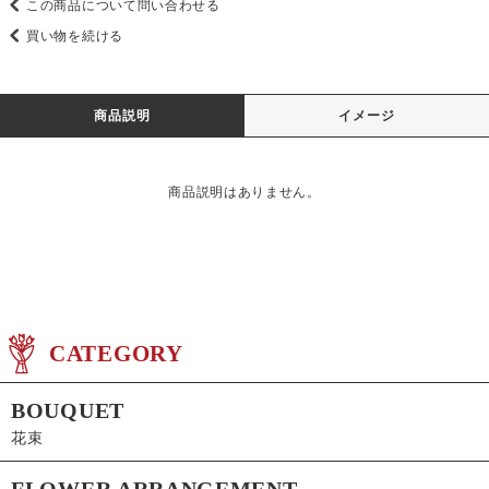
この商品について問い合わせる
買い物を続ける
商品説明
イメージ
商品説明はありません。
CATEGORY
BOUQUET
花束