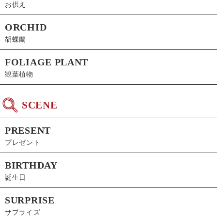
お供え
ORCHID
胡蝶蘭
FOLIAGE PLANT
観葉植物
SCENE
PRESENT
プレゼント
BIRTHDAY
誕生日
SURPRISE
サプライズ