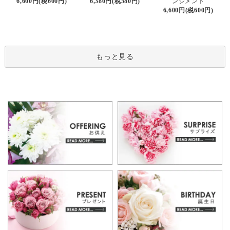
6,380円(税580円)
6,600円(税600円)
ンジメント
6,600円(税600円)
もっと見る