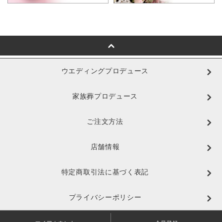
ウエディングプロデュース
家族葬プロデュース
ご注文方法
店舗情報
特定商取引法に基づく表記
プライバシーポリシー