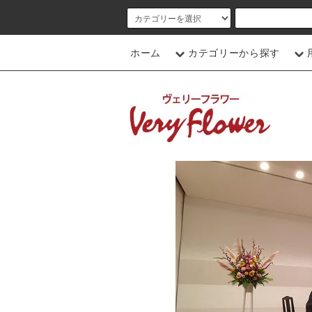
ホーム
カテゴリーから探す