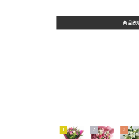
商品説
1
2
3