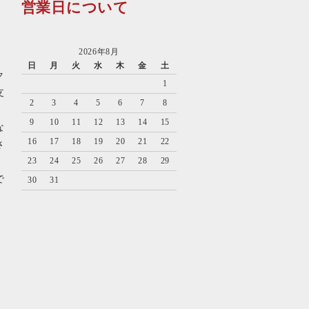
営業日について
2026年8月
日
月
火
水
木
金
土
ク
1
支
2
3
4
5
6
7
8
9
10
11
12
13
14
15
な
16
17
18
19
20
21
22
さ
23
24
25
26
27
28
29
で
30
31