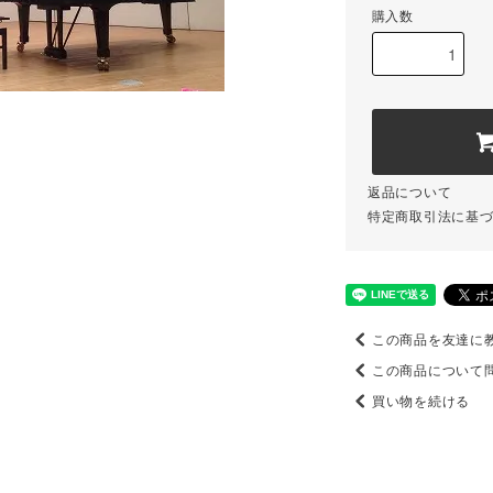
購入数
返品について
特定商取引法に基
この商品を友達に
この商品について
買い物を続ける