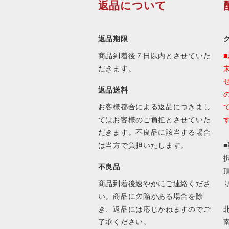
返品について
返品期限
商品到着後７日以内とさせていた
だきます。
返品送料
お客様都合による返品につきまし
てはお客様のご負担とさせていた
だきます。不良品に該当する場合
は当方で負担いたします。
不良品
商品到着後速やかにご連絡くださ
い。商品に欠陥がある場合を除
き、返品には応じかねますのでご
北
了承ください。
南