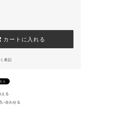
カートに入れる
づく表記
教える
問い合わせる