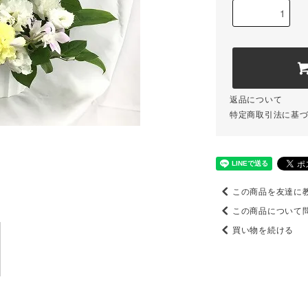
返品について
特定商取引法に基
この商品を友達に
この商品について
買い物を続ける