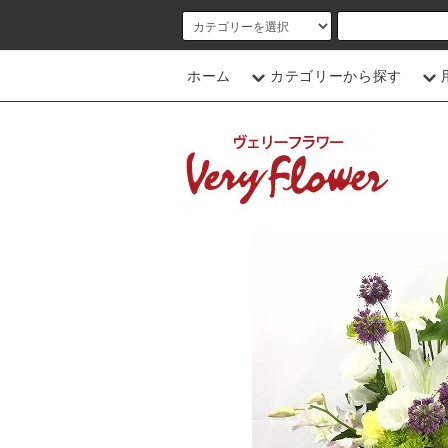
ホーム
カテゴリーから探す