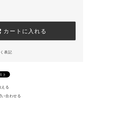
カートに入れる
づく表記
教える
問い合わせる