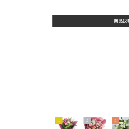
商品説
1
2
3