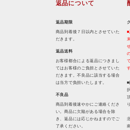
返品について
返品期限
商品到着後７日以内とさせていた
だきます。
返品送料
お客様都合による返品につきまし
てはお客様のご負担とさせていた
だきます。不良品に該当する場合
は当方で負担いたします。
不良品
商品到着後速やかにご連絡くださ
い。商品に欠陥がある場合を除
き、返品には応じかねますのでご
北
了承ください。
南