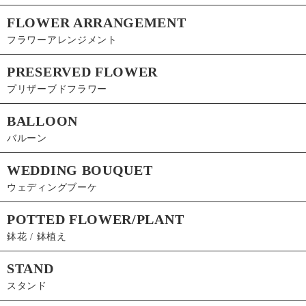
FLOWER ARRANGEMENT
フラワーアレンジメント
PRESERVED FLOWER
プリザーブドフラワー
BALLOON
バルーン
WEDDING BOUQUET
ウェディングブーケ
POTTED FLOWER/PLANT
鉢花 / 鉢植え
STAND
スタンド