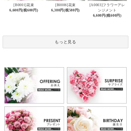
[B0006]花束
[B0001]花束
[A0003]フラワーアレ
6,380円(税580円)
6,600円(税600円)
ンジメント
6,600円(税600円)
もっと見る