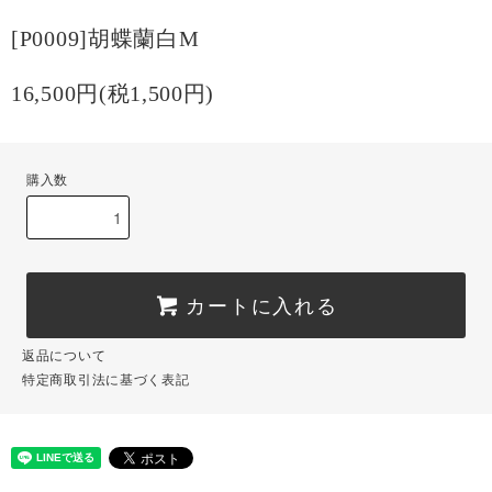
[P0009]胡蝶蘭白M
16,500円(税1,500円)
購入数
カートに入れる
返品について
特定商取引法に基づく表記