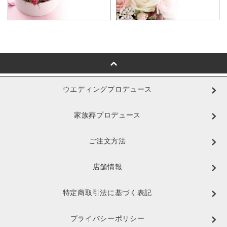
ウエディングプロデュース
家族葬プロデュース
ご注文方法
店舗情報
特定商取引法に基づく表記
プライバシーポリシー