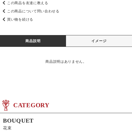
この商品を友達に教える
この商品について問い合わせる
買い物を続ける
商品説明
イメージ
商品説明はありません。
CATEGORY
BOUQUET
花束