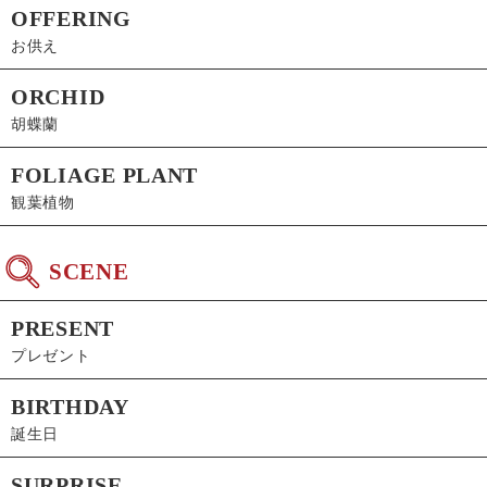
OFFERING
お供え
ORCHID
胡蝶蘭
FOLIAGE PLANT
観葉植物
SCENE
PRESENT
プレゼント
BIRTHDAY
誕生日
SURPRISE