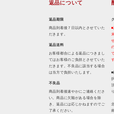
返品について
返品期限
商品到着後７日以内とさせていた
だきます。
返品送料
お客様都合による返品につきまし
てはお客様のご負担とさせていた
だきます。不良品に該当する場合
は当方で負担いたします。
不良品
商品到着後速やかにご連絡くださ
い。商品に欠陥がある場合を除
き、返品には応じかねますのでご
北
了承ください。
南