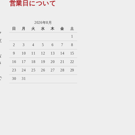
営業日について
2026年8月
日
月
火
水
木
金
土
ク
1
支
2
3
4
5
6
7
8
9
10
11
12
13
14
15
な
16
17
18
19
20
21
22
さ
23
24
25
26
27
28
29
で
30
31