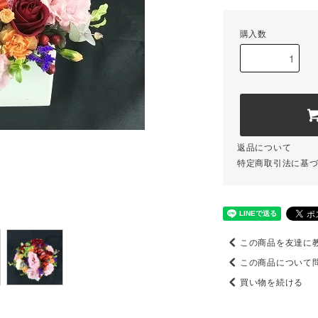
購入数
返品について
特定商取引法に基
この商品を友達に
この商品について
買い物を続ける