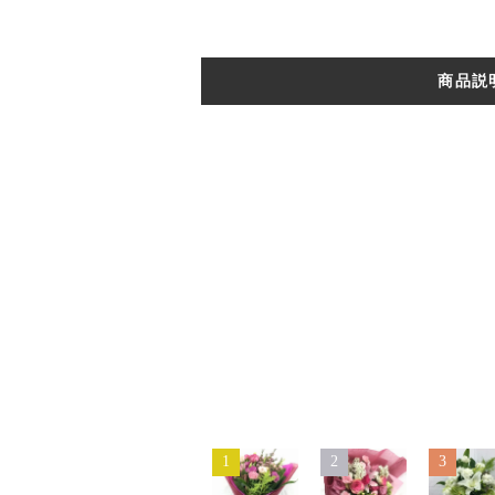
商品説
1
2
3