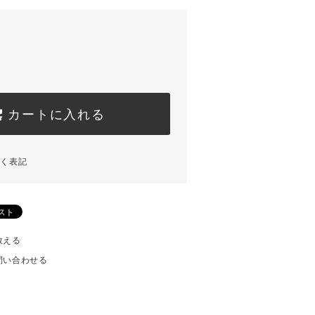
カートに入れる
づく表記
教える
問い合わせる