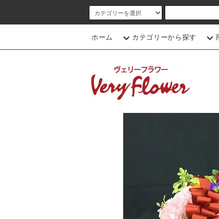
ホーム
カテゴリーから探す