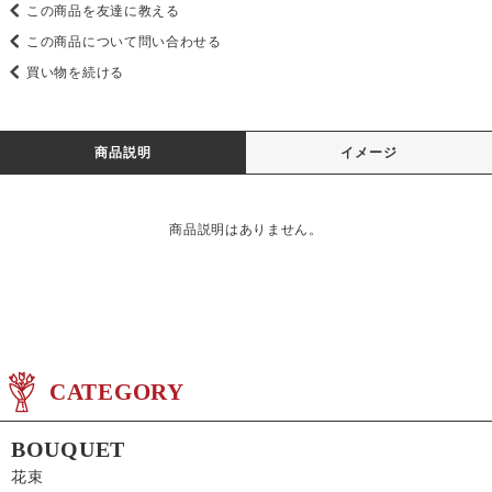
この商品を友達に教える
この商品について問い合わせる
買い物を続ける
商品説明
イメージ
商品説明はありません。
CATEGORY
BOUQUET
花束