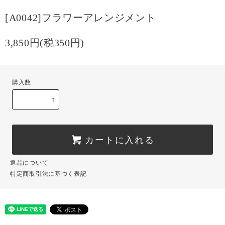
[A0042]フラワーアレンジメント
3,850円(税350円)
購入数
カートに入れる
返品について
特定商取引法に基づく表記