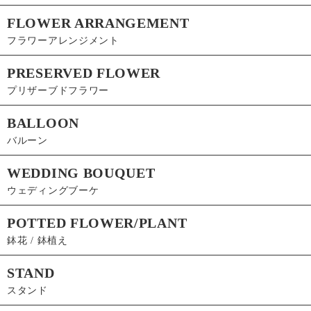
FLOWER ARRANGEMENT
フラワーアレンジメント
PRESERVED FLOWER
プリザーブドフラワー
BALLOON
バルーン
WEDDING BOUQUET
ウェディングブーケ
POTTED FLOWER/PLANT
鉢花 / 鉢植え
STAND
スタンド