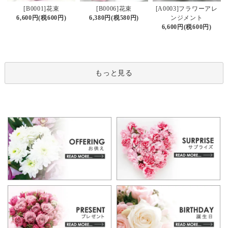
[B0006]花束
[B0001]花束
[A0003]フラワーアレ
6,380円(税580円)
6,600円(税600円)
ンジメント
6,600円(税600円)
もっと見る