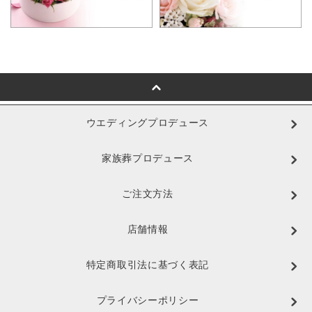
ウエディングプロデュース
家族葬プロデュース
ご注文方法
店舗情報
特定商取引法に基づく表記
プライバシーポリシー