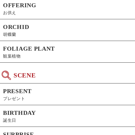
OFFERING
お供え
ORCHID
胡蝶蘭
FOLIAGE PLANT
観葉植物
SCENE
PRESENT
プレゼント
BIRTHDAY
誕生日
SURPRISE