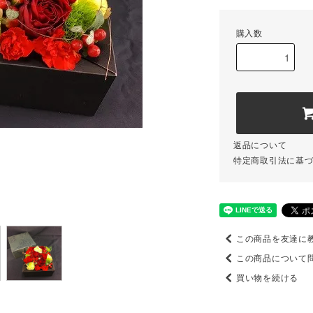
購入数
返品について
特定商取引法に基
この商品を友達に
この商品について
買い物を続ける