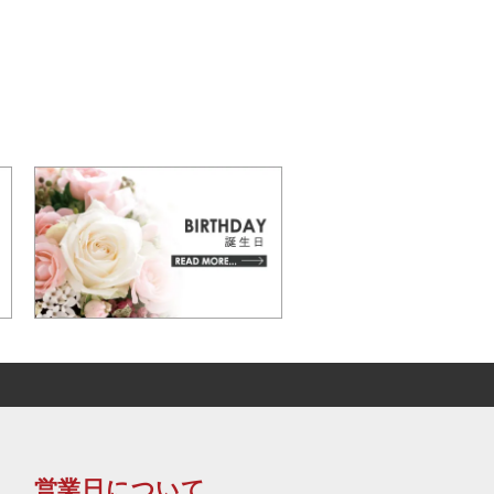
営業日について