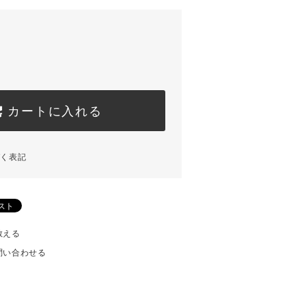
カートに入れる
づく表記
教える
問い合わせる