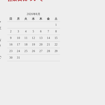
2026年8月
日
月
火
水
木
金
土
ク
1
支
2
3
4
5
6
7
8
9
10
11
12
13
14
15
な
16
17
18
19
20
21
22
さ
23
24
25
26
27
28
29
で
30
31