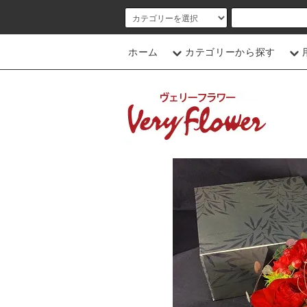
ホーム
カテゴリーから探す