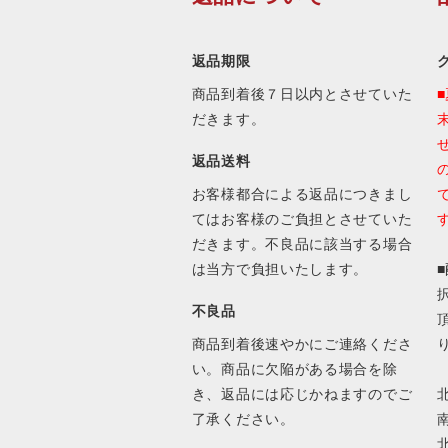
返品期限
商品到着後７日以内とさせていた
だきます。
返品送料
お客様都合による返品につきまし
てはお客様のご負担とさせていた
だきます。不良品に該当する場合
は当方で負担いたします。
不良品
商品到着後速やかにご連絡くださ
い。商品に欠陥がある場合を除
き、返品には応じかねますのでご
北
了承ください。
南
北