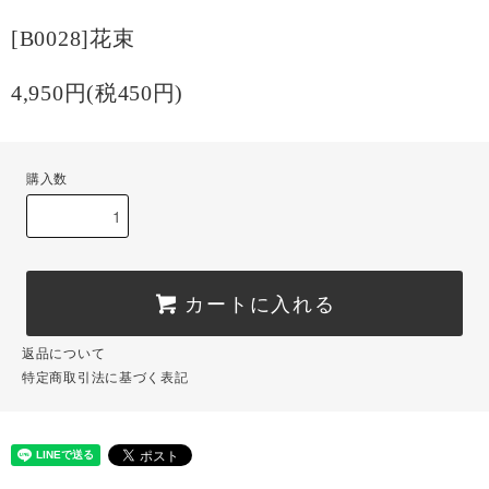
[B0028]花束
4,950円(税450円)
購入数
カートに入れる
返品について
特定商取引法に基づく表記