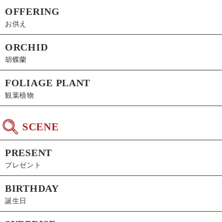
OFFERING
お供え
ORCHID
胡蝶蘭
FOLIAGE PLANT
観葉植物
SCENE
PRESENT
プレゼント
BIRTHDAY
誕生日