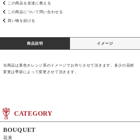
この商品を友達に教える
この商品について問い合わせる
買い物を続ける
商品説明
イメージ
当商品は黄色オレンジ系のイメージでお作りさせて頂きます。多少の花材
変更は季節によって変更させて頂きます。
CATEGORY
BOUQUET
花束