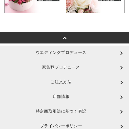
ウエディングプロデュース
家族葬プロデュース
ご注文方法
店舗情報
特定商取引法に基づく表記
プライバシーポリシー