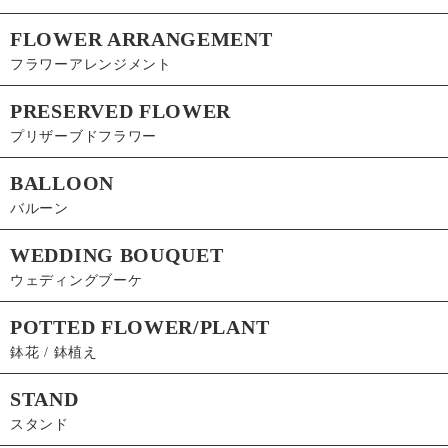
FLOWER ARRANGEMENT
フラワーアレンジメント
PRESERVED FLOWER
プリザーブドフラワー
BALLOON
バルーン
WEDDING BOUQUET
ウェディングブーケ
POTTED FLOWER/PLANT
鉢花 / 鉢植え
STAND
スタンド