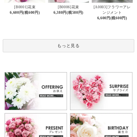
[B0006]花束
[B0001]花束
[A0003]フラワーアレ
6,380円(税580円)
6,600円(税600円)
ンジメント
6,600円(税600円)
もっと見る