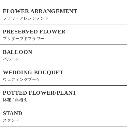
FLOWER ARRANGEMENT
フラワーアレンジメント
PRESERVED FLOWER
プリザーブドフラワー
BALLOON
バルーン
WEDDING BOUQUET
ウェディングブーケ
POTTED FLOWER/PLANT
鉢花 / 鉢植え
STAND
スタンド