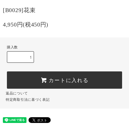
[B0029]花束
4,950円(税450円)
購入数
カートに入れる
返品について
特定商取引法に基づく表記