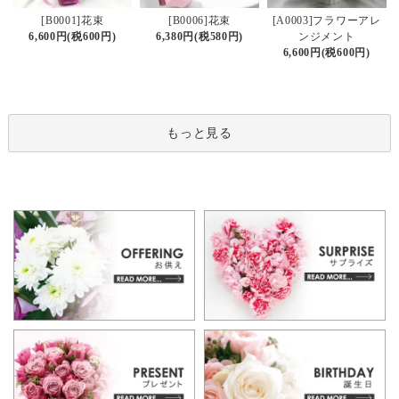
[B0006]花束
[B0001]花束
[A0003]フラワーアレ
6,380円(税580円)
6,600円(税600円)
ンジメント
6,600円(税600円)
もっと見る