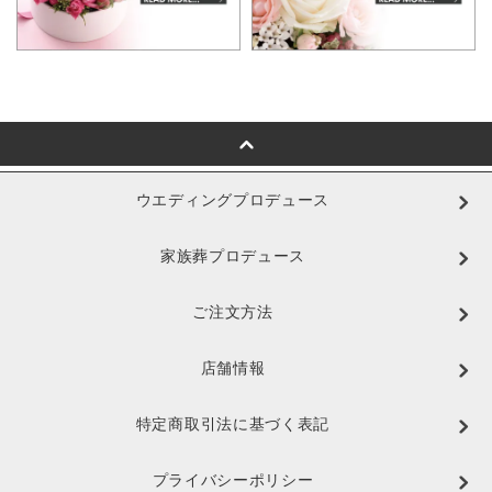
ウエディングプロデュース
家族葬プロデュース
ご注文方法
店舗情報
特定商取引法に基づく表記
プライバシーポリシー