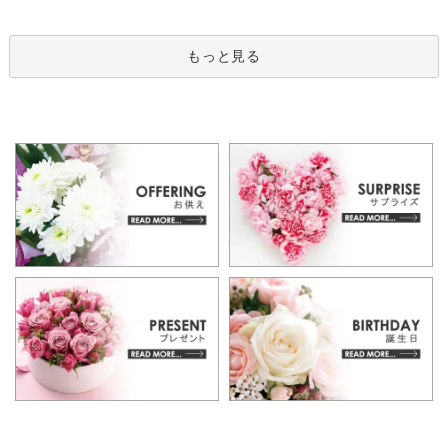
もっと見る