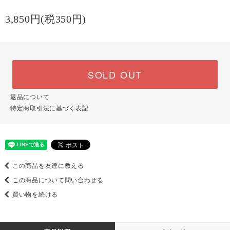
3,850円(税350円)
SOLD OUT
返品について
特定商取引法に基づく表記
この商品を友達に教える
この商品について問い合わせる
買い物を続ける