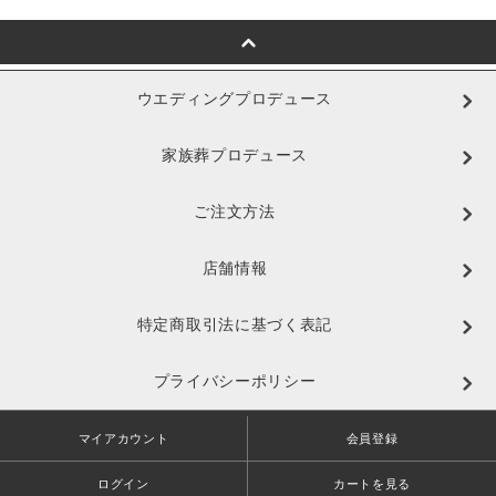
ウエディングプロデュース
家族葬プロデュース
ご注文方法
店舗情報
特定商取引法に基づく表記
プライバシーポリシー
マイアカウント
会員登録
ログイン
カートを見る