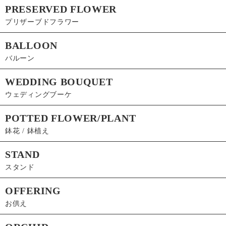
PRESERVED FLOWER
プリザーブドフラワー
BALLOON
バルーン
WEDDING BOUQUET
ウェディングブーケ
POTTED FLOWER/PLANT
鉢花 / 鉢植え
STAND
スタンド
OFFERING
お供え