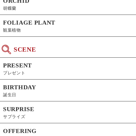
ORCHID
胡蝶蘭
FOLIAGE PLANT
観葉植物
SCENE
PRESENT
プレゼント
BIRTHDAY
誕生日
SURPRISE
サプライズ
OFFERING