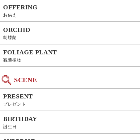
OFFERING
お供え
ORCHID
胡蝶蘭
FOLIAGE PLANT
観葉植物
SCENE
PRESENT
プレゼント
BIRTHDAY
誕生日