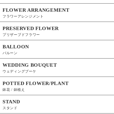
FLOWER ARRANGEMENT
フラワーアレンジメント
PRESERVED FLOWER
プリザーブドフラワー
BALLOON
バルーン
WEDDING BOUQUET
ウェディングブーケ
POTTED FLOWER/PLANT
鉢花 / 鉢植え
STAND
スタンド