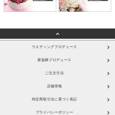
ウエディングプロデュース
家族葬プロデュース
ご注文方法
店舗情報
特定商取引法に基づく表記
プライバシーポリシー