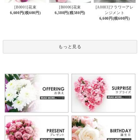
[B0006]花束
[B0001]花束
[A0003]フラワーアレ
6,380円(税580円)
6,600円(税600円)
ンジメント
6,600円(税600円)
もっと見る