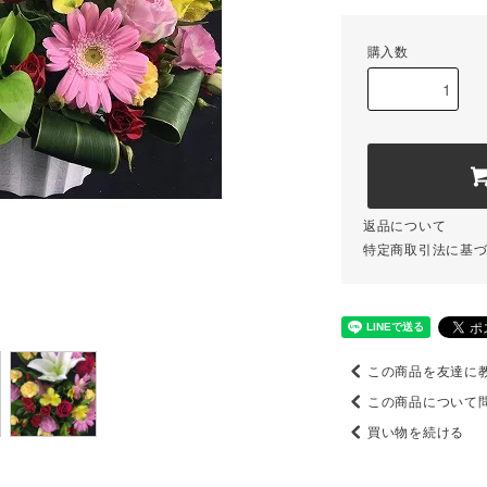
購入数
返品について
特定商取引法に基
この商品を友達に
この商品について
買い物を続ける