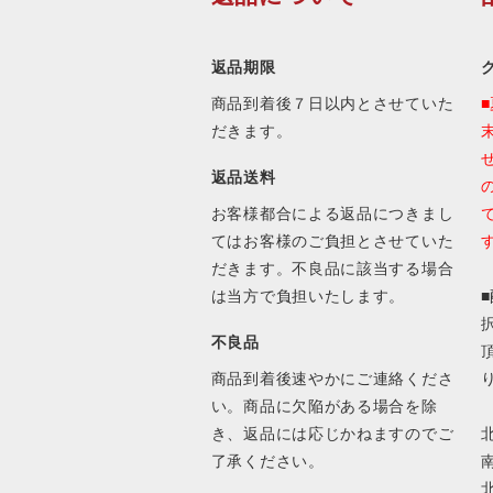
返品期限
商品到着後７日以内とさせていた
だきます。
返品送料
お客様都合による返品につきまし
てはお客様のご負担とさせていた
だきます。不良品に該当する場合
は当方で負担いたします。
不良品
商品到着後速やかにご連絡くださ
い。商品に欠陥がある場合を除
き、返品には応じかねますのでご
北
了承ください。
南
北