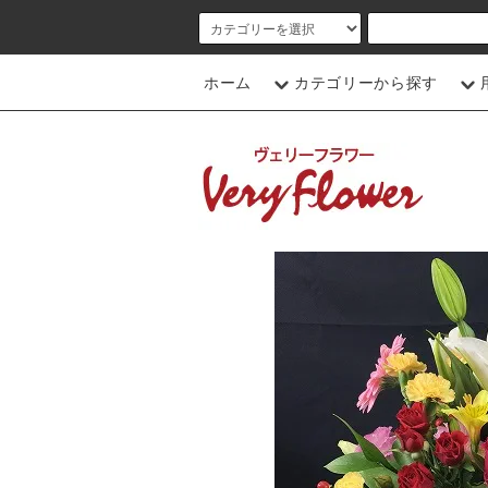
ホーム
カテゴリーから探す