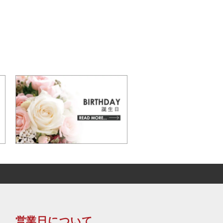
営業日について