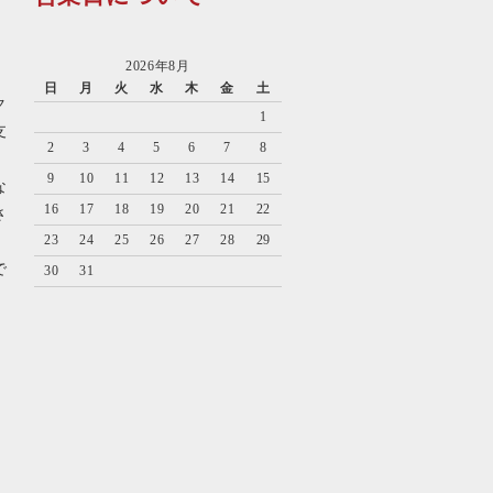
2026年8月
日
月
火
水
木
金
土
ク
1
支
2
3
4
5
6
7
8
9
10
11
12
13
14
15
な
16
17
18
19
20
21
22
さ
23
24
25
26
27
28
29
で
30
31