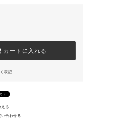
カートに入れる
づく表記
教える
問い合わせる