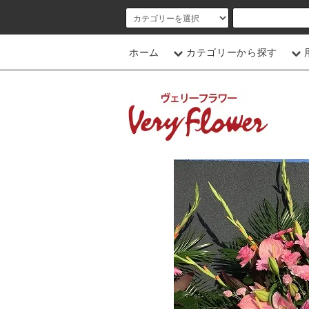
ホーム
カテゴリーから探す