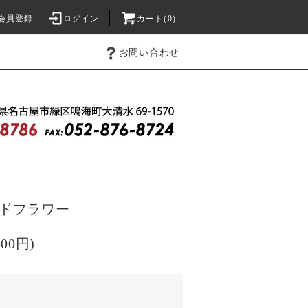
会員登録
ログイン
カート(0)
お問い合わせ
タンドフラワー
500円)