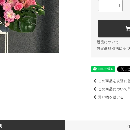
返品について
特定商取引法に基
この商品を友達に
この商品について
買い物を続ける
明