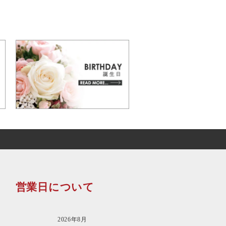
営業日について
2026年8月