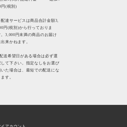
0円(税別)
※配達サービスは商品合計金額3,
000円(税別)から行っておりま
す。3,000円未満の商品のお届け
は出来かねます。
■配送希望日がある場合は必ず選
択して下さい。指定なしをお選び
頂いた場合は、最短での配送にな
ります。
マイアカウント