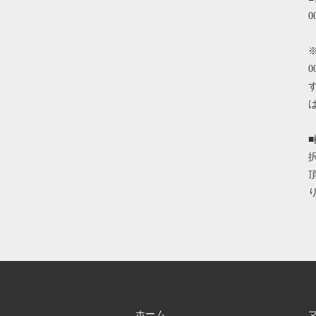
0
ホーム