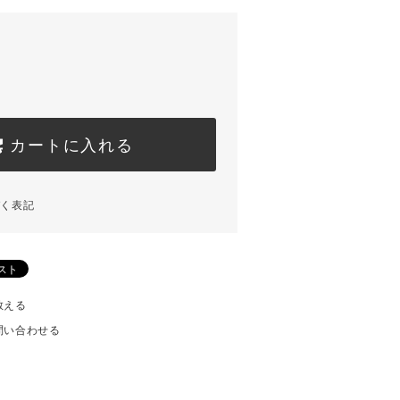
カートに入れる
づく表記
教える
問い合わせる