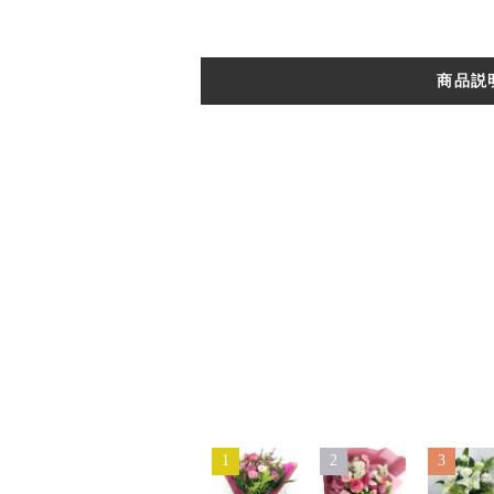
商品説
1
2
3