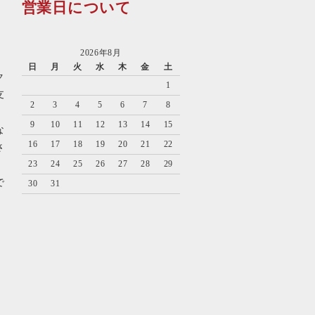
営業日について
2026年8月
日
月
火
水
木
金
土
ク
1
支
2
3
4
5
6
7
8
9
10
11
12
13
14
15
な
16
17
18
19
20
21
22
さ
23
24
25
26
27
28
29
で
30
31