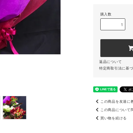
購入数
返品について
特定商取引法に基
この商品を友達に
この商品について
買い物を続ける