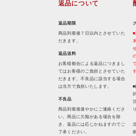
返品について
返品期限
商品到着後７日以内とさせていた
だきます。
返品送料
お客様都合による返品につきまし
てはお客様のご負担とさせていた
だきます。不良品に該当する場合
は当方で負担いたします。
不良品
商品到着後速やかにご連絡くださ
い。商品に欠陥がある場合を除
き、返品には応じかねますのでご
北
了承ください。
南