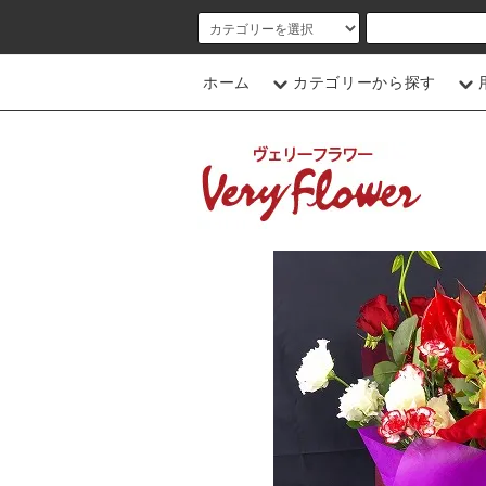
ホーム
カテゴリーから探す