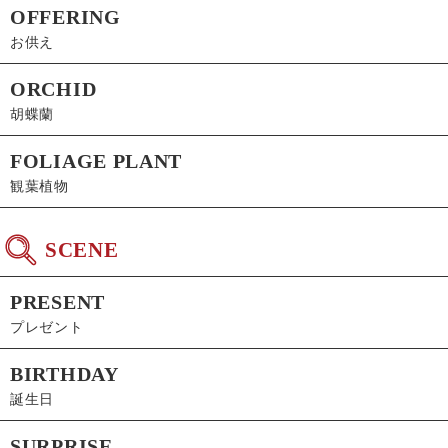
OFFERING
お供え
ORCHID
胡蝶蘭
FOLIAGE PLANT
観葉植物
SCENE
PRESENT
プレゼント
BIRTHDAY
誕生日
SURPRISE