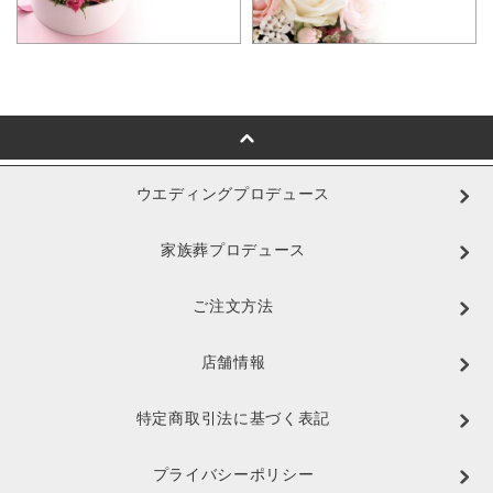
ウエディングプロデュース
家族葬プロデュース
ご注文方法
店舗情報
特定商取引法に基づく表記
プライバシーポリシー