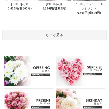
[B0006]花束
[B0001]花束
[A0003]フラワーアレ
6,380円(税580円)
6,600円(税600円)
ンジメント
6,600円(税600円)
もっと見る