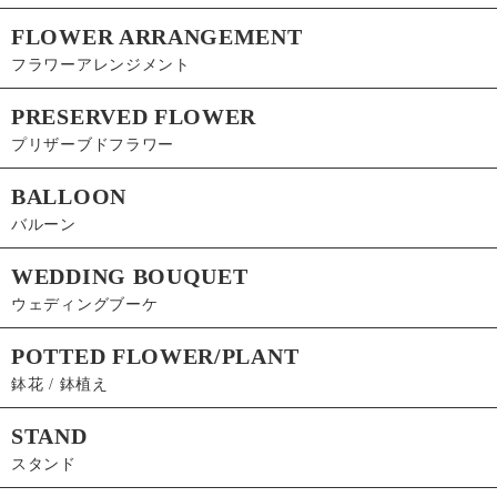
FLOWER ARRANGEMENT
フラワーアレンジメント
PRESERVED FLOWER
プリザーブドフラワー
BALLOON
バルーン
WEDDING BOUQUET
ウェディングブーケ
POTTED FLOWER/PLANT
鉢花 / 鉢植え
STAND
スタンド