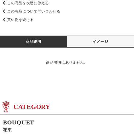
この商品を友達に教える
この商品について問い合わせる
買い物を続ける
商品説明
イメージ
商品説明はありません。
CATEGORY
BOUQUET
花束