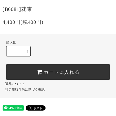
[B0081]花束
4,400円(税400円)
購入数
カートに入れる
返品について
特定商取引法に基づく表記