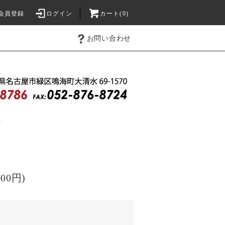
会員登録
ログイン
カート(0)
お問い合わせ
え
000円)