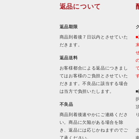
返品について
返品期限
商品到着後７日以内とさせていた
だきます。
返品送料
お客様都合による返品につきまし
てはお客様のご負担とさせていた
だきます。不良品に該当する場合
は当方で負担いたします。
不良品
商品到着後速やかにご連絡くださ
い。商品に欠陥がある場合を除
き、返品には応じかねますのでご
北
了承ください。
南