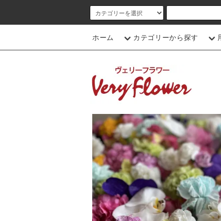
ホーム
カテゴリーから探す