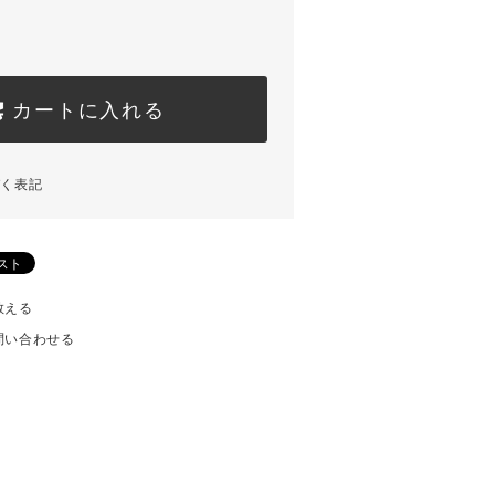
カートに入れる
づく表記
教える
問い合わせる