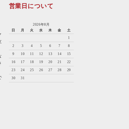
営業日について
2026年8月
日
月
火
水
木
金
土
ク
1
支
2
3
4
5
6
7
8
9
10
11
12
13
14
15
な
16
17
18
19
20
21
22
さ
23
24
25
26
27
28
29
で
30
31