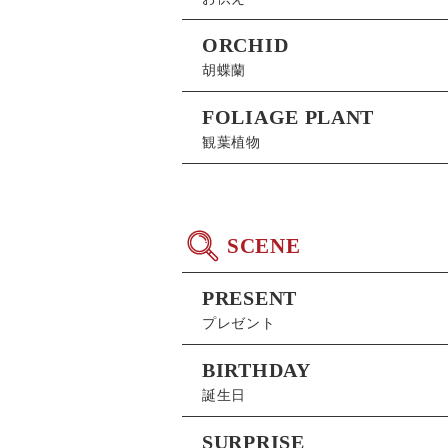
ORCHID
胡蝶蘭
FOLIAGE PLANT
観葉植物
SCENE
PRESENT
プレゼント
BIRTHDAY
誕生日
SURPRISE