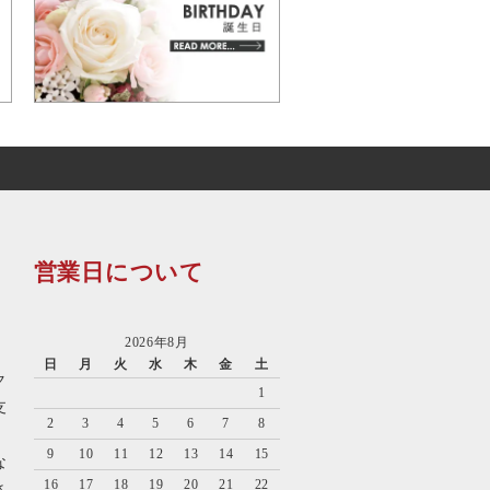
営業日について
2026年8月
日
月
火
水
木
金
土
ク
1
支
2
3
4
5
6
7
8
9
10
11
12
13
14
15
な
16
17
18
19
20
21
22
さ