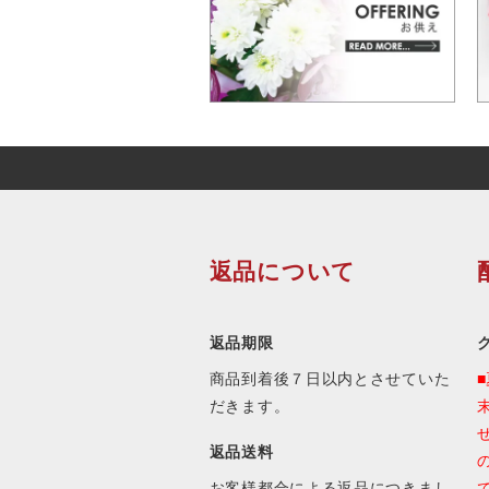
返品について
返品期限
商品到着後７日以内とさせていた
だきます。
返品送料
お客様都合による返品につきまし