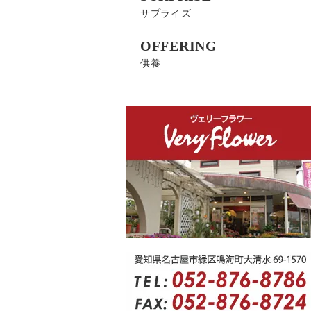
サプライズ
OFFERING
供養