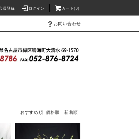
会員登録
ログイン
カート(0)
お問い合わせ
おすすめ順
価格順
新着順