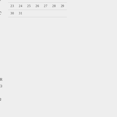
23
24
25
26
27
28
29
で
30
31
ER
ロ
会