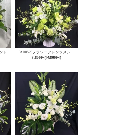
メント
[A0052]フラワーアレンジメント
8,800円(税800円)