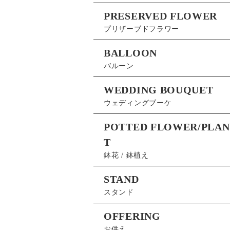
PRESERVED FLOWER
プリザーブドフラワー
BALLOON
バルーン
WEDDING BOUQUET
ウェディングブーケ
POTTED FLOWER/PLAN
T
鉢花 / 鉢植え
STAND
スタンド
OFFERING
お供え