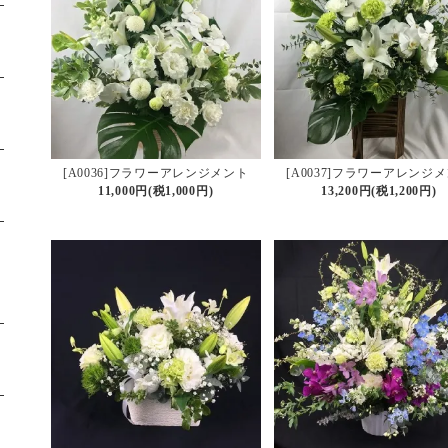
[A0036]フラワーアレンジメント
[A0037]フラワーアレンジ
11,000円(税1,000円)
13,200円(税1,200円)