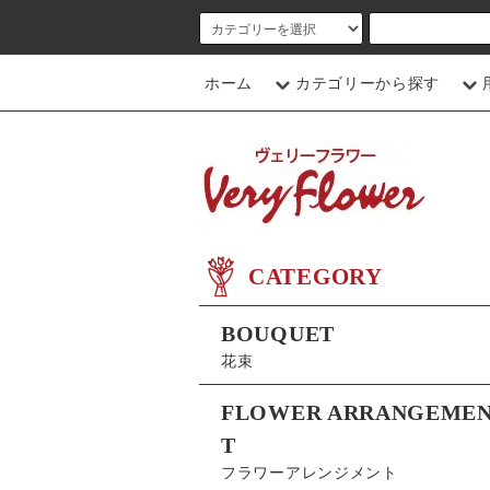
ホーム
カテゴリーから探す
CATEGORY
BOUQUET
花束
FLOWER ARRANGEME
T
フラワーアレンジメント