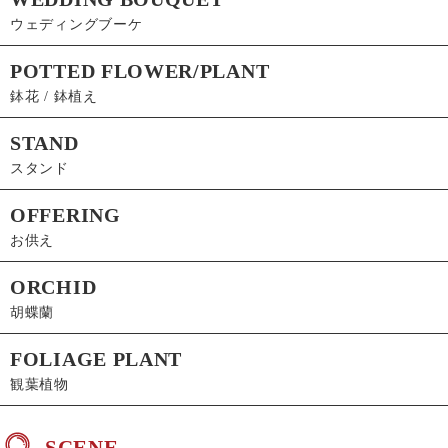
ウェディングブーケ
POTTED FLOWER/PLANT
鉢花 / 鉢植え
STAND
スタンド
OFFERING
お供え
ORCHID
胡蝶蘭
FOLIAGE PLANT
観葉植物
SCENE