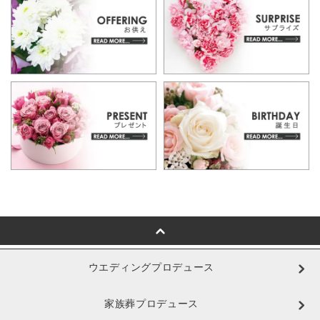
ウエディングプロデュース
家族葬プロデュース