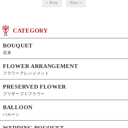
< Prev
Next >
CATEGORY
BOUQUET
花束
FLOWER ARRANGEMENT
フラワーアレンジメント
PRESERVED FLOWER
プリザーブドフラワー
BALLOON
バルーン
WEDDING BOUQUET