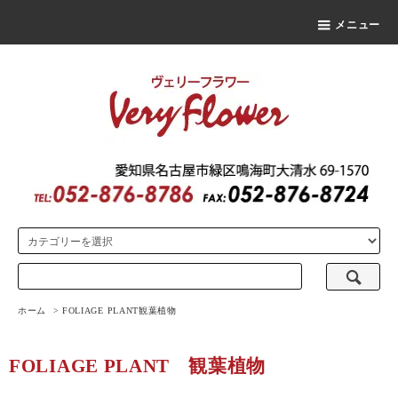
メニュー
ホーム
>
FOLIAGE PLANT
観葉植物
FOLIAGE PLANT
観葉植物