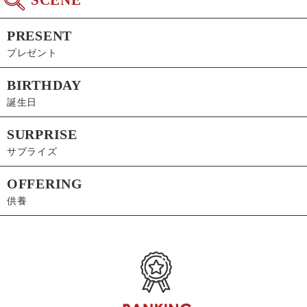
PRESENT
プレゼント
BIRTHDAY
誕生日
SURPRISE
サプライズ
OFFERING
供養