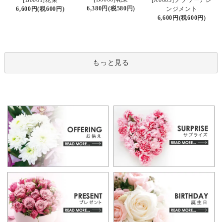
6,380円(税580円)
6,600円(税600円)
ンジメント
6,600円(税600円)
もっと見る