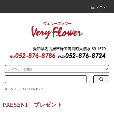
メニュー
ホーム
>
PRESENT
プレゼント
PRESENT
プレゼント