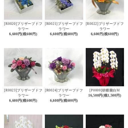
[R0020]プリザーブドフ
[R0021]プリザーブドフ
[R0022]プリザーブドフ
ラワー
ラワー
ラワー
6,600円(税600円)
6,600円(税600円)
6,600円(税600円)
[R0023]プリザーブドフ
[R0024]プリザーブドフ
[P0009]胡蝶蘭白M
ラワー
ラワー
16,500円(税1,500円)
6,600円(税600円)
6,600円(税600円)