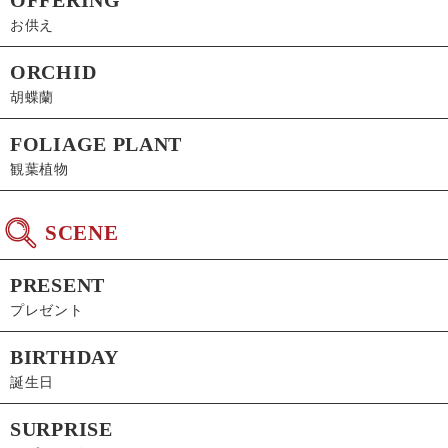
お供え
ORCHID
胡蝶蘭
FOLIAGE PLANT
観葉植物
SCENE
PRESENT
プレゼント
BIRTHDAY
誕生日
SURPRISE