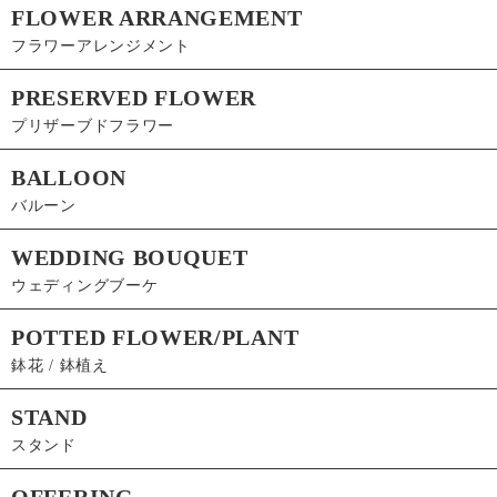
FLOWER ARRANGEMENT
フラワーアレンジメント
PRESERVED FLOWER
プリザーブドフラワー
BALLOON
バルーン
WEDDING BOUQUET
ウェディングブーケ
POTTED FLOWER/PLANT
鉢花 / 鉢植え
STAND
スタンド
OFFERING