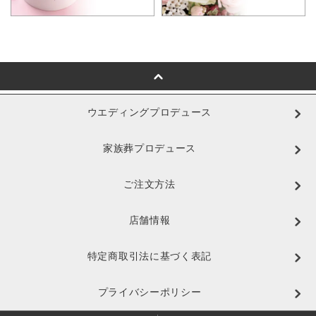
ウエディングプロデュース
家族葬プロデュース
ご注文方法
店舗情報
特定商取引法に基づく表記
プライバシーポリシー