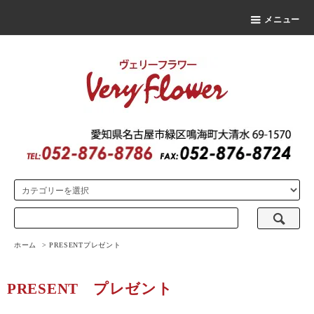
メニュー
ホーム
>
PRESENT
プレゼント
PRESENT
プレゼント