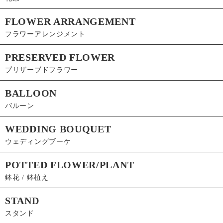
FLOWER ARRANGEMENT
フラワーアレンジメント
PRESERVED FLOWER
プリザーブドフラワー
BALLOON
バルーン
WEDDING BOUQUET
ウェディングブーケ
POTTED FLOWER/PLANT
鉢花 / 鉢植え
STAND
スタンド