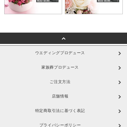
ウエディングプロデュース
家族葬プロデュース
ご注文方法
店舗情報
特定商取引法に基づく表記
プライバシーポリシー