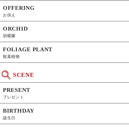
OFFERING
お供え
ORCHID
胡蝶蘭
FOLIAGE PLANT
観葉植物
SCENE
PRESENT
プレゼント
BIRTHDAY
誕生日