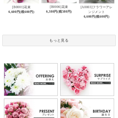
[B0006]花束
[B0001]花束
[A0003]フラワーアレ
6,380円(税580円)
6,600円(税600円)
ンジメント
6,600円(税600円)
もっと見る