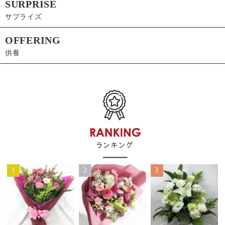
SURPRISE
サプライズ
OFFERING
供養
1
2
3