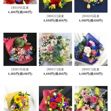
[B0100]花束
4,400円(税400円)
[B0022]花束
[B0020]花束
4,400円(税400円)
4,400円(税400円)
[B0019]花束
[B0017]花束
[B0015]花束
4,400円(税400円)
4,400円(税400円)
4,400円(税400円)