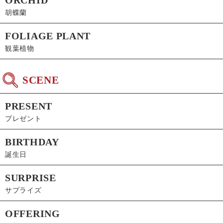
胡蝶蘭
FOLIAGE PLANT
観葉植物
SCENE
PRESENT
プレゼント
BIRTHDAY
誕生日
SURPRISE
サプライズ
OFFERING