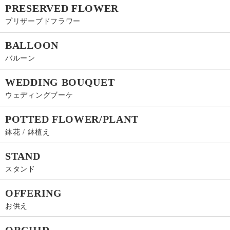
PRESERVED FLOWER
プリザーブドフラワー
BALLOON
バルーン
WEDDING BOUQUET
ウェディングブーケ
POTTED FLOWER/PLANT
鉢花 / 鉢植え
STAND
スタンド
OFFERING
お供え
ORCHID