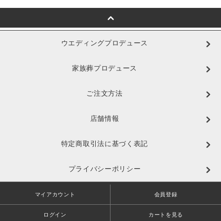
ウエディングプロデュース
家族葬プロデュース
ご注文方法
店舗情報
特定商取引法に基づく表記
プライバシーポリシー
マイアカウント
会員登録
ログイン
カートを見る