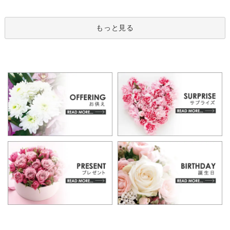
もっと見る