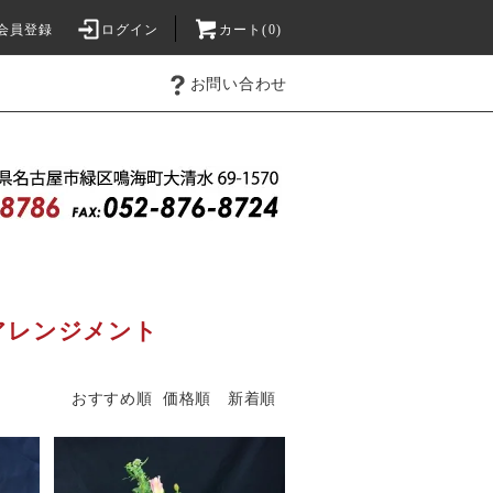
会員登録
ログイン
カート(0)
お問い合わせ
アレンジメント
おすすめ順
価格順
新着順