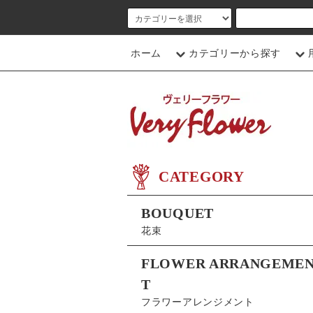
ホーム
カテゴリーから探す
CATEGORY
BOUQUET
花束
FLOWER ARRANGEME
T
フラワーアレンジメント