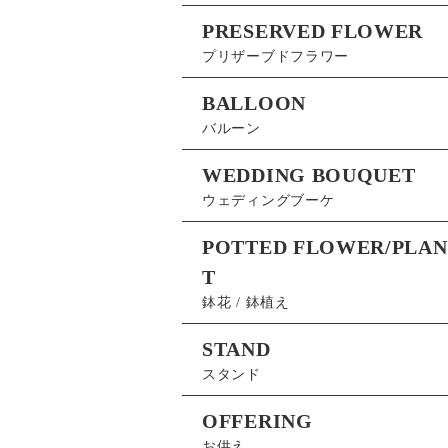
PRESERVED FLOWER
プリザーブドフラワー
BALLOON
バルーン
WEDDING BOUQUET
ウェディングブーケ
POTTED FLOWER/PLAN
T
鉢花 / 鉢植え
STAND
スタンド
OFFERING
お供え