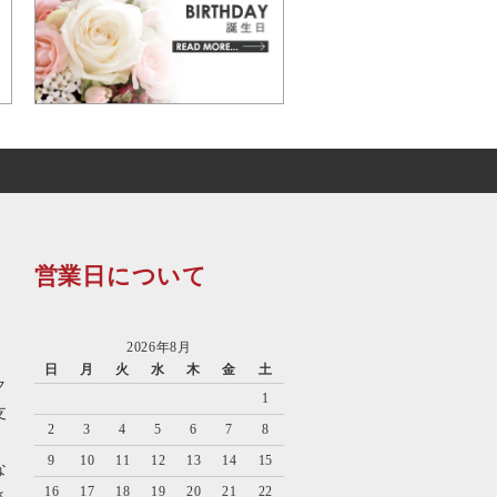
営業日について
2026年8月
日
月
火
水
木
金
土
ク
1
支
2
3
4
5
6
7
8
9
10
11
12
13
14
15
な
16
17
18
19
20
21
22
さ