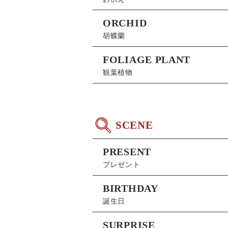
ORCHID
胡蝶蘭
FOLIAGE PLANT
観葉植物
SCENE
PRESENT
プレゼント
BIRTHDAY
誕生日
SURPRISE