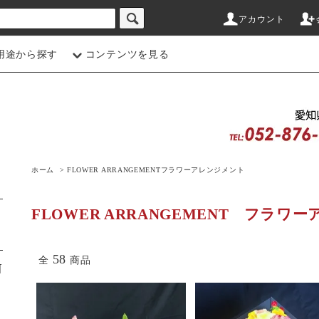
アカウント
用途から探す
コンテンツを見る
ホーム
>
FLOWER ARRANGEMENT
フラワーアレンジメント
FLOWER ARRANGEMENT
フラワー
58
全
商品
N