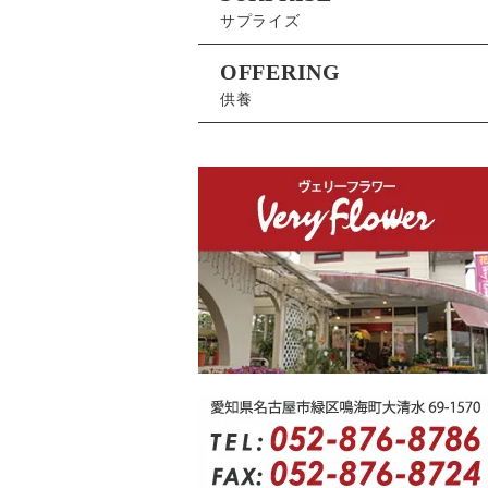
サプライズ
OFFERING
供養