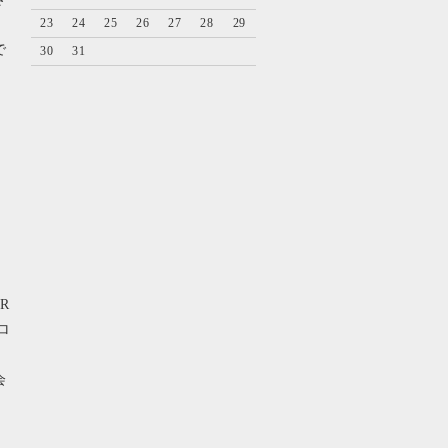
23
24
25
26
27
28
29
で
30
31
ER
ロ
会