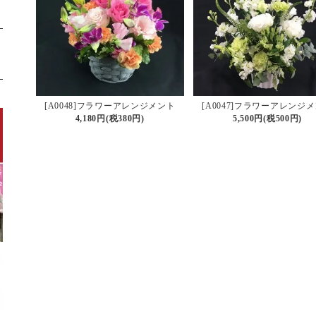
[A0048]フラワーアレンジメント
[A0047]フラワーアレンジ
4,180円(税380円)
5,500円(税500円)