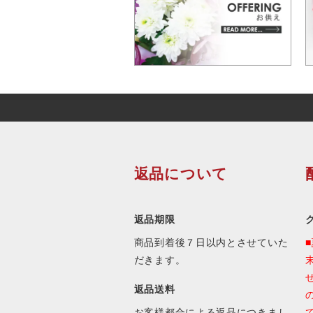
返品について
返品期限
商品到着後７日以内とさせていた
だきます。
返品送料
お客様都合による返品につきまし