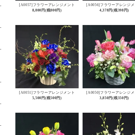
[A0057]フラワーアレンジメント
[A0056]フラワーアレンジ
8,800円(税800円)
4,378円(税398円)
[A0051]フラワーアレンジメント
[A0050]フラワーアレンジ
5,500円(税500円)
3,850円(税350円)