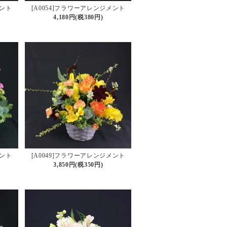
メント
[A0054]フラワーアレンジメント
4,180円(税380円)
メント
[A0049]フラワーアレンジメント
3,850円(税350円)