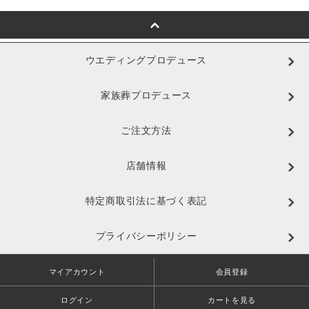
ウエディングプロデュース
家族葬プロデュース
ご注文方法
店舗情報
特定商取引法に基づく表記
プライバシーポリシー
マイアカウント
会員登録
ログイン
カートを見る