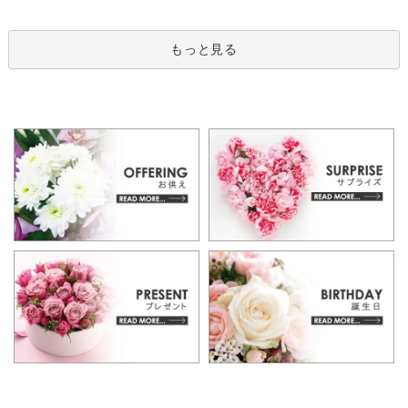
もっと見る