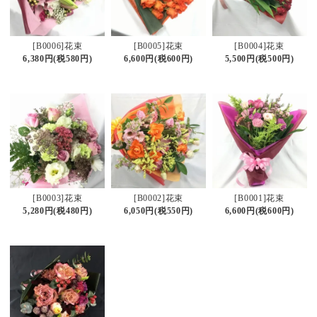
[B0006]花束
[B0005]花束
[B0004]花束
6,380円(税580円)
6,600円(税600円)
5,500円(税500円)
[B0003]花束
[B0002]花束
[B0001]花束
5,280円(税480円)
6,050円(税550円)
6,600円(税600円)