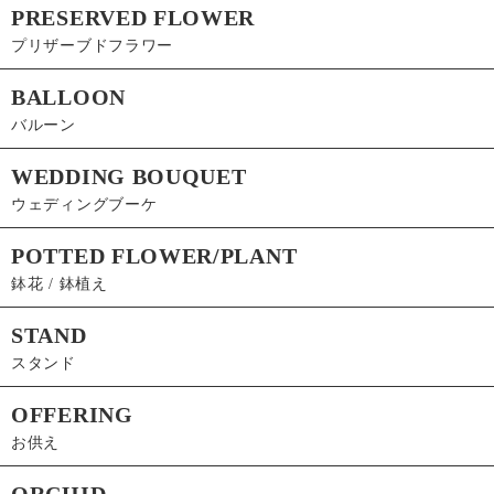
PRESERVED FLOWER
プリザーブドフラワー
BALLOON
バルーン
WEDDING BOUQUET
ウェディングブーケ
POTTED FLOWER/PLANT
鉢花 / 鉢植え
STAND
スタンド
OFFERING
お供え
ORCHID