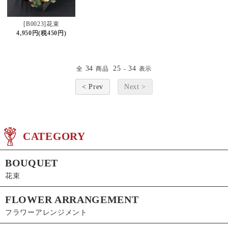
[B0023]花束
4,950円(税450円)
34
25
34
全
商品
-
表示
< Prev
Next >
CATEGORY
BOUQUET
花束
FLOWER ARRANGEMENT
フラワーアレンジメント