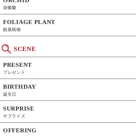
胡蝶蘭
FOLIAGE PLANT
観葉植物
SCENE
PRESENT
プレゼント
BIRTHDAY
誕生日
SURPRISE
サプライズ
OFFERING