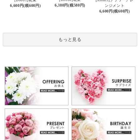
6,380円(税580円)
6,600円(税600円)
ンジメント
6,600円(税600円)
もっと見る