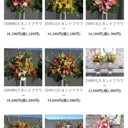
[S0008]スタンドフラワ
[S0012]スタンドフラワ
[S0013]スタンドフラワ
ー
ー
ー
16,500円(税1,500円)
16,500円(税1,500円)
16,500円(税1,500円)
[S0001]スタンドフラワ
ー
[S0009]スタンドフラワ
[S0011]スタンドフラワ
22,000円(税2,000円)
ー
ー
19,800円(税1,800円)
19,800円(税1,800円)