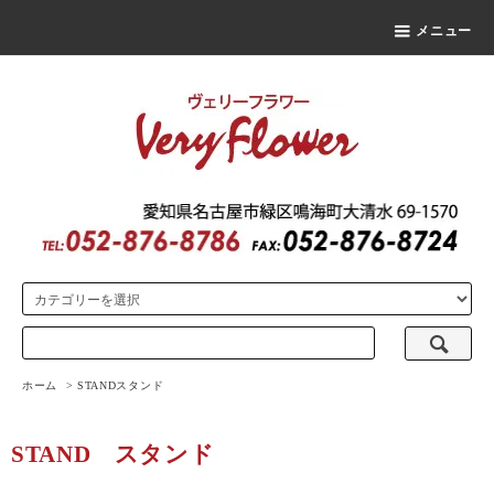
メニュー
ホーム
>
STAND
スタンド
STAND
スタンド