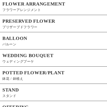
FLOWER ARRANGEMENT
フラワーアレンジメント
PRESERVED FLOWER
プリザーブドフラワー
BALLOON
バルーン
WEDDING BOUQUET
ウェディングブーケ
POTTED FLOWER/PLANT
鉢花 / 鉢植え
STAND
スタンド
OFFERING