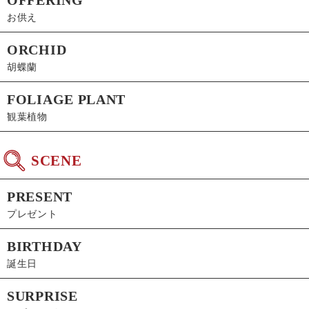
お供え
ORCHID
胡蝶蘭
FOLIAGE PLANT
観葉植物
SCENE
PRESENT
プレゼント
BIRTHDAY
誕生日
SURPRISE