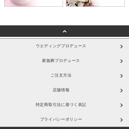
ウエディングプロデュース
家族葬プロデュース
ご注文方法
店舗情報
特定商取引法に基づく表記
プライバシーポリシー